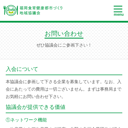
menu
お問い合わせ
ぜひ協議会にご参画下さい！
入会について
本協議会に参画して下さる企業を募集しています。なお、入
会にあたっての費用は一切ございません。まずは事務局まで
お気軽にお問い合わせ下さい。
協議会が提供できる価値
①ネットワーク機能