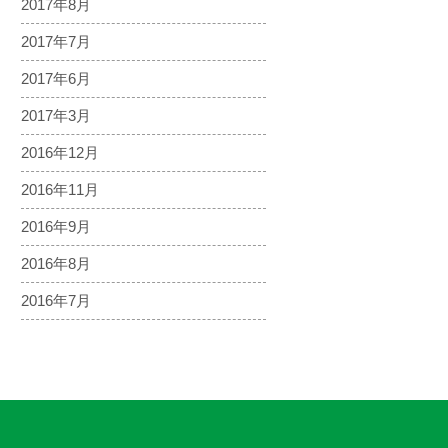
2017年8月
2017年7月
2017年6月
2017年3月
2016年12月
2016年11月
2016年9月
2016年8月
2016年7月