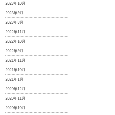
2023年10月
2023年9月
2023年8月
2022年11月
2022年10月
2022年9月
2021年11月
2021年10月
2021年1月
2020年12月
2020年11月
2020年10月