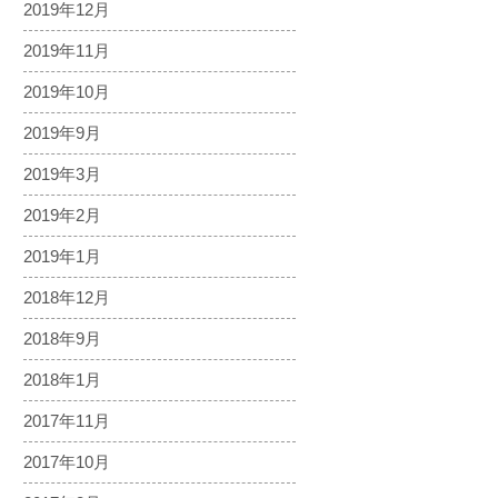
2019年12月
2019年11月
2019年10月
2019年9月
2019年3月
2019年2月
2019年1月
2018年12月
2018年9月
2018年1月
2017年11月
2017年10月