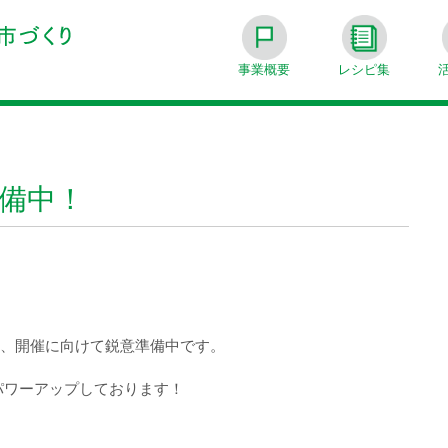
事業概要
レシピ集
備中！
トは、開催に向けて鋭意準備中です。
パワーアップしております！