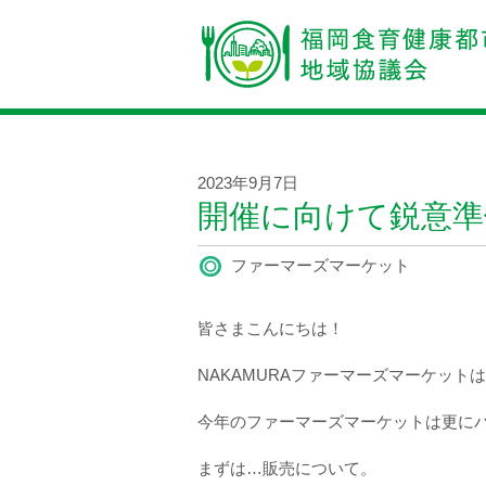
2023年9月7日
開催に向けて鋭意準
ファーマーズマーケット
皆さまこんにちは！
NAKAMURAファーマーズマーケッ
今年のファーマーズマーケットは更に
まずは…販売について。