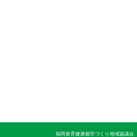
福岡食育健康都市づくり地域協議会