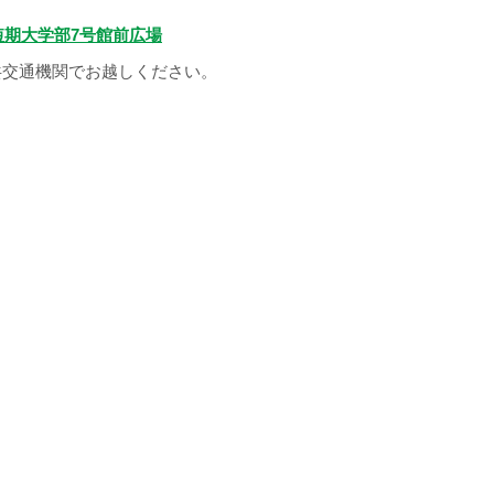
期大学部7号館前広場
共交通機関でお越しください。