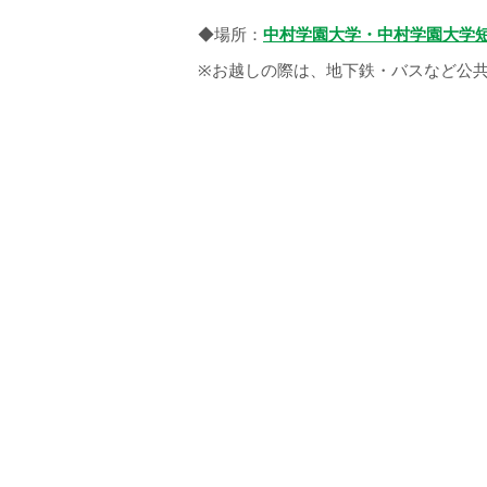
◆場所：
中村学園大学・中村学園大学短
※お越しの際は、地下鉄・バスなど公