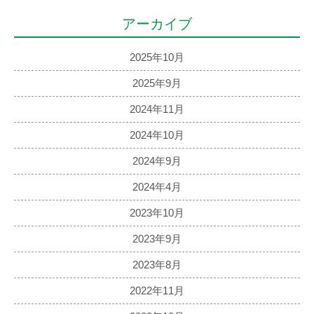
アーカイブ
2025年10月
2025年9月
2024年11月
2024年10月
2024年9月
2024年4月
2023年10月
2023年9月
2023年8月
2022年11月