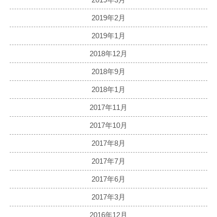
2019年3月
2019年2月
2019年1月
2018年12月
2018年9月
2018年1月
2017年11月
2017年10月
2017年8月
2017年7月
2017年6月
2017年3月
2016年12月