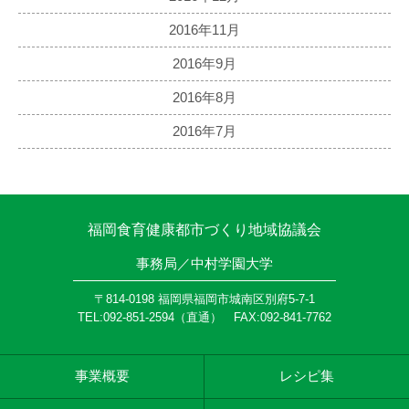
2016年11月
2016年9月
2016年8月
2016年7月
福岡食育健康都市づくり地域協議会
事務局／中村学園大学
〒814-0198 福岡県福岡市城南区別府5-7-1
TEL:092-851-2594（直通） FAX:092-841-7762
事業概要
レシピ集