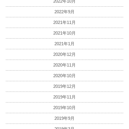
2022年10月
2022年9月
2021年11月
2021年10月
2021年1月
2020年12月
2020年11月
2020年10月
2019年12月
2019年11月
2019年10月
2019年9月