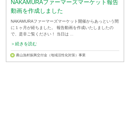
NAKAMURAファーマーズマーケット報告
動画を作成しました
NAKAMURAファーマーズマーケット開催からあっという間
に１ヶ月が経ちました。 報告動画を作成いたしましたの
で、是非ご覧ください！ 当日は ...
＞続きを読む
農山漁村振興交付金（地域活性化対策）事業