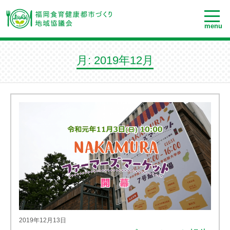
menu
月:
2019年12月
2019年12月13日