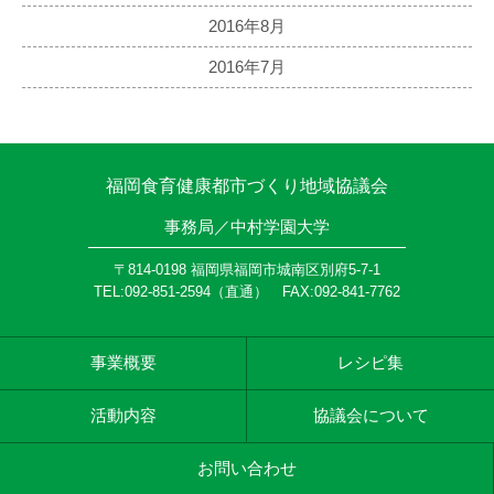
2016年8月
2016年7月
福岡食育健康都市づくり地域協議会
事務局／中村学園大学
〒814-0198 福岡県福岡市城南区別府5-7-1
TEL:092-851-2594（直通） FAX:092-841-7762
事業概要
レシピ集
活動内容
協議会について
お問い合わせ