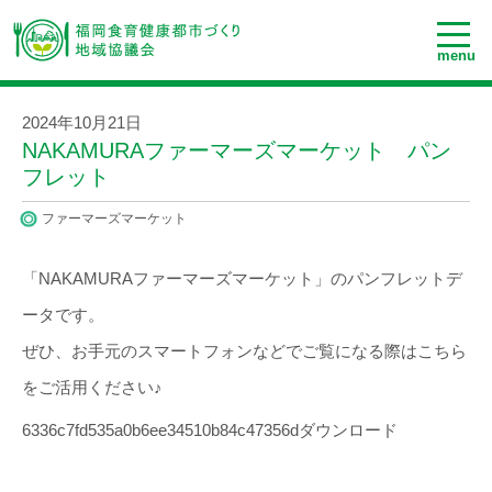
menu
2024年10月21日
NAKAMURAファーマーズマーケット パン
フレット
ファーマーズマーケット
「NAKAMURAファーマーズマーケット」のパンフレットデ
ータです。
ぜひ、お手元のスマートフォンなどでご覧になる際はこちら
をご活用ください♪
6336c7fd535a0b6ee34510b84c47356d
ダウンロード