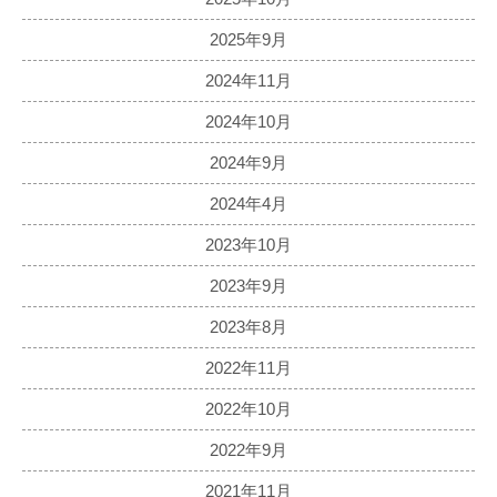
2025年9月
2024年11月
2024年10月
2024年9月
2024年4月
2023年10月
2023年9月
2023年8月
2022年11月
2022年10月
2022年9月
2021年11月