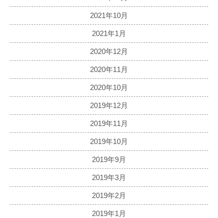
2021年10月
2021年1月
2020年12月
2020年11月
2020年10月
2019年12月
2019年11月
2019年10月
2019年9月
2019年3月
2019年2月
2019年1月