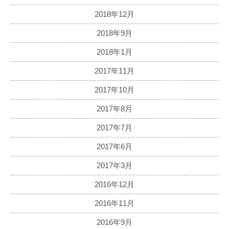
2018年12月
2018年9月
2018年1月
2017年11月
2017年10月
2017年8月
2017年7月
2017年6月
2017年3月
2016年12月
2016年11月
2016年9月