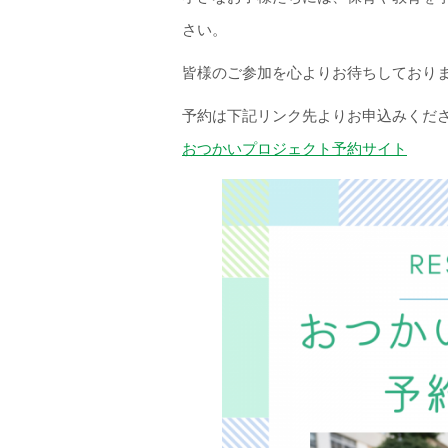
さい。
皆様のご参加を心よりお待ちしておりま
予約は下記リンク先よりお申込みくだ
おつかいプロジェクト予約サイト