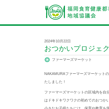
2024年10月22日
おつかいプロジェ
ファーマーズマーケット
NAKAMURAファーマーズマーケッ
たしました！
ファーマーズマーケットの区域内を自
はドキドキワクワクの初めてのおつか
小さなお子様たちには、保育や教育を