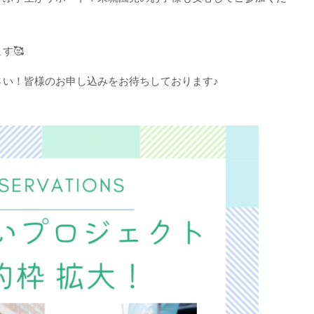
す🥰
さい！皆様のお申し込みをお待ちしております♪