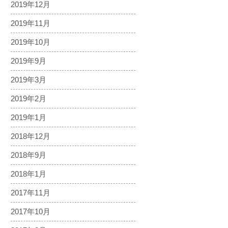
2019年12月
2019年11月
2019年10月
2019年9月
2019年3月
2019年2月
2019年1月
2018年12月
2018年9月
2018年1月
2017年11月
2017年10月