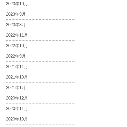
2023年10月
2023年9月
2023年8月
2022年11月
2022年10月
2022年9月
2021年11月
2021年10月
2021年1月
2020年12月
2020年11月
2020年10月