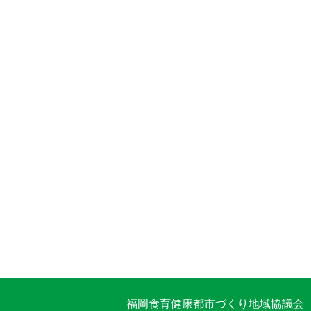
福岡食育健康都市づくり地域協議会