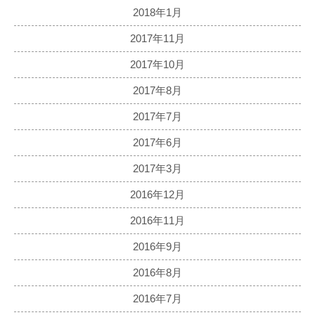
2018年1月
2017年11月
2017年10月
2017年8月
2017年7月
2017年6月
2017年3月
2016年12月
2016年11月
2016年9月
2016年8月
2016年7月