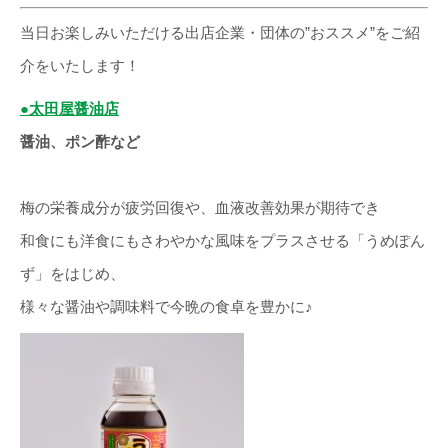
当日お楽しみいただける出店企業・団体の”おススメ”をご紹
介をいたします！
●太田屋醤油店
醤油、ポン酢など
梅の栄養成分が疲労回復や、血液改善効果が期待でき
和食にも洋食にもさわやかな風味をプラスさせる「うめぽん
ず」をはじめ、
様々な醤油や調味料で今晩の食卓を豊かに♪