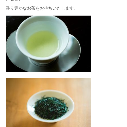
香り豊かなお茶をお持ちいたします。