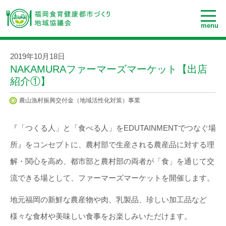
menu
2019年10月18日
NAKAMURAファーマーズマーケット【出店
紹介①】
農山漁村振興交付金（地域活性化対策）事業
『「つくる人」と「食べる人」をEDUTAINMENTでつなぐ場
所』をコンセプトに、農村部で生産される農産品に対する理
解・関心を高め、都市部と農村部の両者が「食」を通じて交
流できる場として、ファーマーズマーケットを開催します。
地元福岡の新鮮な農産物や肉、乳製品、珍しい加工品など
様々な食材や美味しい食事をお楽しみいただけます。