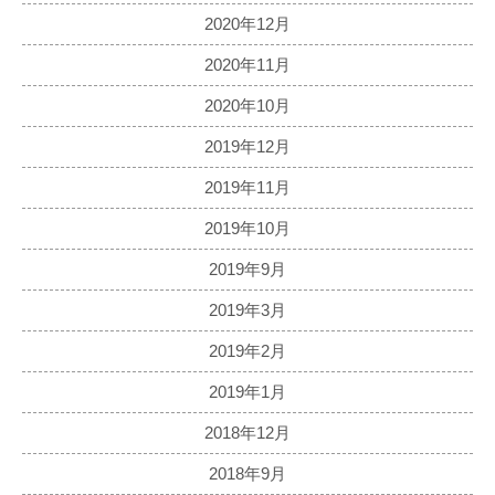
2020年12月
2020年11月
2020年10月
2019年12月
2019年11月
2019年10月
2019年9月
2019年3月
2019年2月
2019年1月
2018年12月
2018年9月