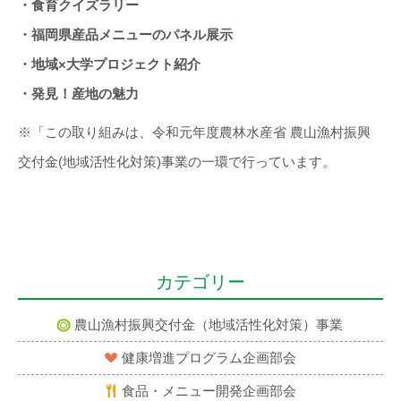
・食育クイズラリー
・福岡県産品メニューのパネル展示
・地域×大学プロジェクト紹介
・発見！産地の魅力
※「この取り組みは、令和元年度農林水産省 農山漁村振興
交付金(地域活性化対策)事業の一環で行っています。
カテゴリー
農山漁村振興交付金（地域活性化対策）事業
健康増進プログラム企画部会
食品・メニュー開発企画部会