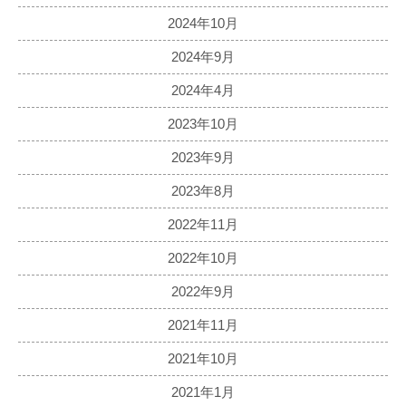
2024年10月
2024年9月
2024年4月
2023年10月
2023年9月
2023年8月
2022年11月
2022年10月
2022年9月
2021年11月
2021年10月
2021年1月