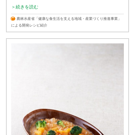
＞続きを読む
農林水産省「健康な食生活を支える地域・産業づくり推進事業」
による開発レシピ紹介