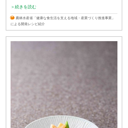
＞続きを読む
農林水産省「健康な食生活を支える地域・産業づくり推進事業」
による開発レシピ紹介