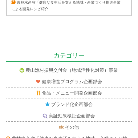
農林水産省「健康な食生活を支える地域・産業づくり推進事業」
による開発レシピ紹介
カテゴリー
農山漁村振興交付金（地域活性化対策）事業
健康増進プログラム企画部会
食品・メニュー開発企画部会
ブランド化企画部会
実証効果検証企画部会
その他