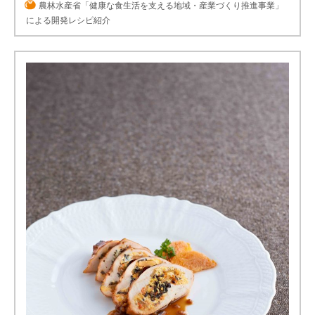
農林水産省「健康な食生活を支える地域・産業づくり推進事業」
による開発レシピ紹介