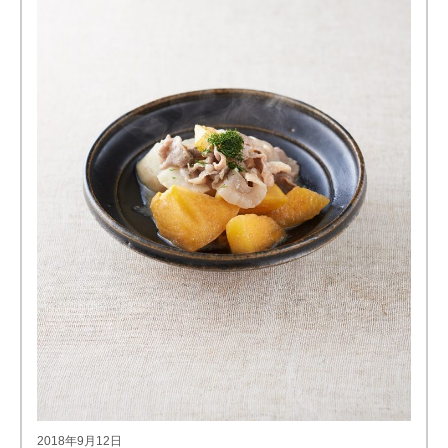
2018年9月12日