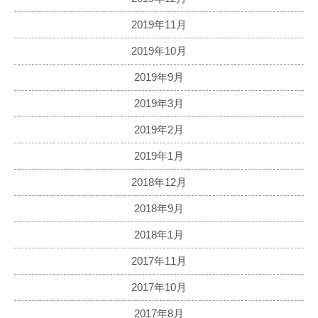
2019年11月
2019年10月
2019年9月
2019年3月
2019年2月
2019年1月
2018年12月
2018年9月
2018年1月
2017年11月
2017年10月
2017年8月