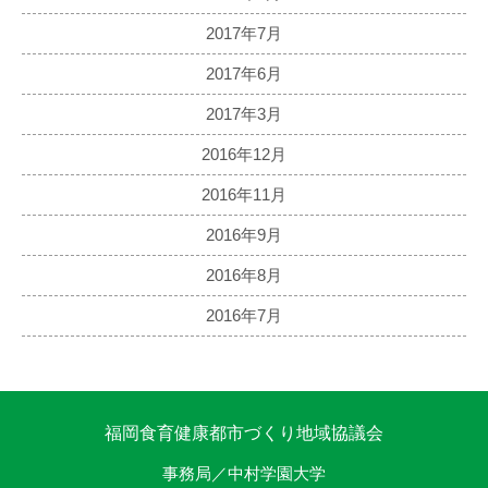
2017年7月
2017年6月
2017年3月
2016年12月
2016年11月
2016年9月
2016年8月
2016年7月
福岡食育健康都市づくり地域協議会
事務局／中村学園大学