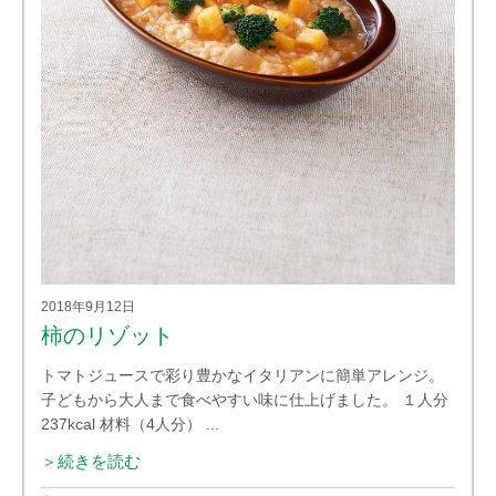
2018年9月12日
柿のリゾット
トマトジュースで彩り豊かなイタリアンに簡単アレンジ。
子どもから大人まで食べやすい味に仕上げました。 １人分
237kcal 材料（4人分） ...
＞続きを読む