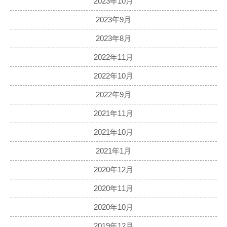
2023年10月
2023年9月
2023年8月
2022年11月
2022年10月
2022年9月
2021年11月
2021年10月
2021年1月
2020年12月
2020年11月
2020年10月
2019年12月