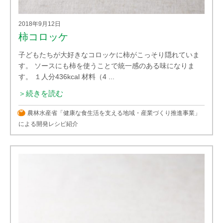
2018年9月12日
柿コロッケ
子どもたちが大好きなコロッケに柿がこっそり隠れていま
す。 ソースにも柿を使うことで統一感のある味になりま
す。 １人分436kcal 材料（4 ...
＞続きを読む
農林水産省「健康な食生活を支える地域・産業づくり推進事業」
による開発レシピ紹介