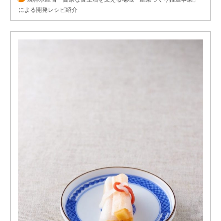
による開発レシピ紹介