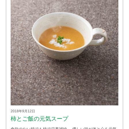
2018年9月12日
柿とご飯の元気スープ