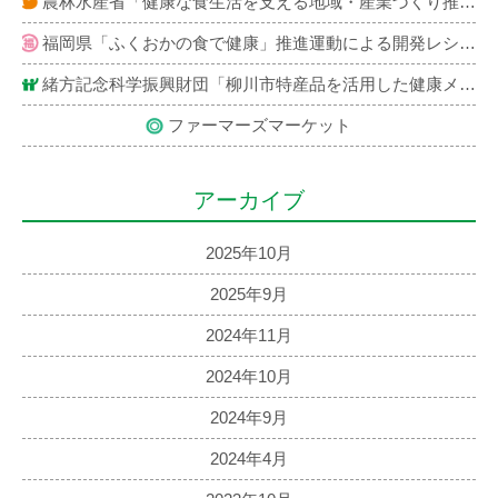
農林水産省「健康な食生活を支える地域・産業づくり推進事業」による開発レシピ紹介
福岡県「ふくおかの食で健康」推進運動による開発レシピ紹介
緒方記念科学振興財団「柳川市特産品を活用した健康メニュー」レシピ紹介
ファーマーズマーケット
アーカイブ
2025年10月
2025年9月
2024年11月
2024年10月
2024年9月
2024年4月